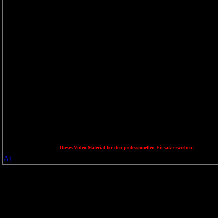
Dieses Video-Material für den professionellen Einsatz erwerben!